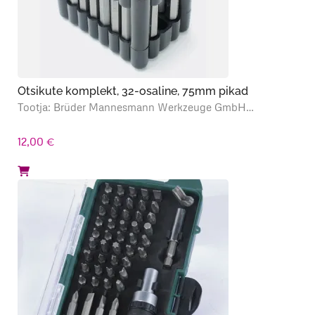
Otsikute komplekt, 32-osaline, 75mm pikad
Tootja: Brüder Mannesmann Werkzeuge GmbH…
12,00
€