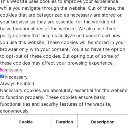
This website uses cookies to improve your experience
while you navigate through the website. Out of these, the
cookies that are categorized as necessary are stored on
your browser as they are essential for the working of
basic functionalities of the website. We also use third-
party cookies that help us analyze and understand how
you use this website. These cookies will be stored in your
browser only with your consent. You also have the option
to opt-out of these cookies. But opting out of some of
these cookies may affect your browsing experience.
Necessary
Necessary
Always Enabled
Necessary cookies are absolutely essential for the website
to function properly. These cookies ensure basic
functionalities and security features of the website,
anonymously.
Cookie
Duration
Description