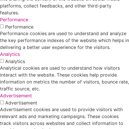
platforms, collect feedbacks, and other third-party
features.
Performance
Performance
Performance cookies are used to understand and analyze
the key performance indexes of the website which helps in
delivering a better user experience for the visitors.
Analytics
Analytics
Analytical cookies are used to understand how visitors
interact with the website. These cookies help provide
information on metrics the number of visitors, bounce rate,
traffic source, etc.
Advertisement
Advertisement
Advertisement cookies are used to provide visitors with
relevant ads and marketing campaigns. These cookies
track visitors across websites and collect information to