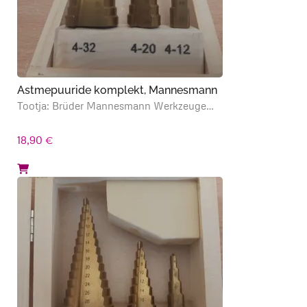
Astmepuuride komplekt, Mannesmann
Tootja: Brüder Mannesmann Werkzeuge…
18,90
€