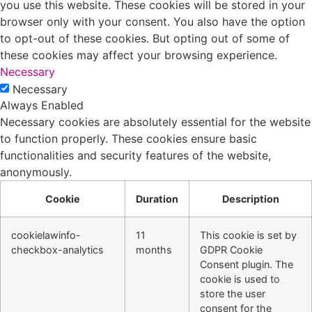
you use this website. These cookies will be stored in your
browser only with your consent. You also have the option
to opt-out of these cookies. But opting out of some of
these cookies may affect your browsing experience.
Necessary
Necessary
Always Enabled
Necessary cookies are absolutely essential for the website
to function properly. These cookies ensure basic
functionalities and security features of the website,
anonymously.
Cookie
Duration
Description
cookielawinfo-
11
This cookie is set by
checkbox-analytics
months
GDPR Cookie
Consent plugin. The
cookie is used to
store the user
consent for the