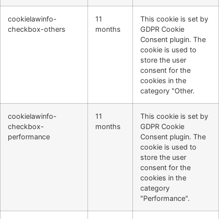
cookielawinfo-
11
This cookie is set by
checkbox-others
months
GDPR Cookie
Consent plugin. The
cookie is used to
store the user
consent for the
cookies in the
category "Other.
cookielawinfo-
11
This cookie is set by
checkbox-
months
GDPR Cookie
performance
Consent plugin. The
cookie is used to
store the user
consent for the
cookies in the
category
"Performance".