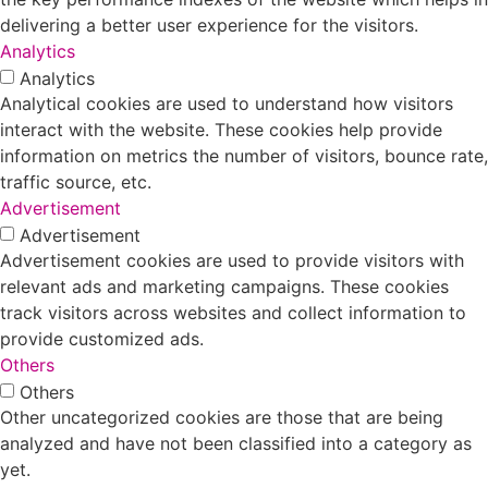
delivering a better user experience for the visitors.
Analytics
Analytics
Analytical cookies are used to understand how visitors
interact with the website. These cookies help provide
information on metrics the number of visitors, bounce rate,
traffic source, etc.
Advertisement
Advertisement
Advertisement cookies are used to provide visitors with
relevant ads and marketing campaigns. These cookies
track visitors across websites and collect information to
provide customized ads.
Others
Others
Other uncategorized cookies are those that are being
analyzed and have not been classified into a category as
yet.