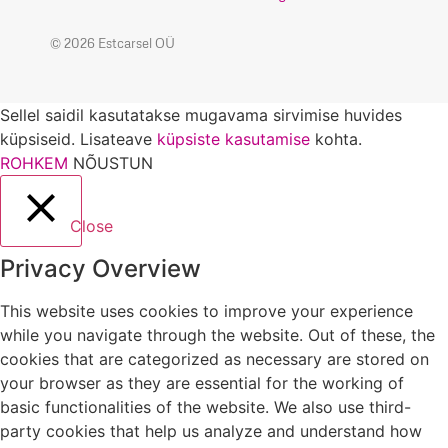
© 2026 Estcarsel OÜ
Sellel saidil kasutatakse mugavama sirvimise huvides
küpsiseid. Lisateave
küpsiste kasutamise
kohta.
ROHKEM
NÕUSTUN
Close
Privacy Overview
This website uses cookies to improve your experience
while you navigate through the website. Out of these, the
cookies that are categorized as necessary are stored on
your browser as they are essential for the working of
basic functionalities of the website. We also use third-
party cookies that help us analyze and understand how