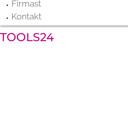
Firmast
Kontakt
TOOLS24