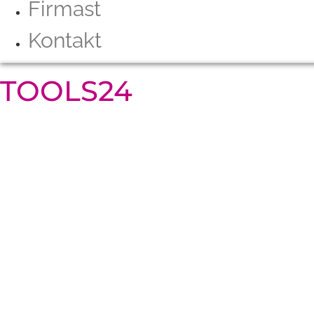
Firmast
Kontakt
TOOLS24