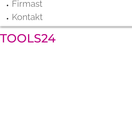
Firmast
Kontakt
TOOLS24