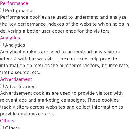
Performance
Performance
Performance cookies are used to understand and analyze
the key performance indexes of the website which helps in
delivering a better user experience for the visitors.
Analytics
Analytics
Analytical cookies are used to understand how visitors
interact with the website. These cookies help provide
information on metrics the number of visitors, bounce rate,
traffic source, etc.
Advertisement
Advertisement
Advertisement cookies are used to provide visitors with
relevant ads and marketing campaigns. These cookies
track visitors across websites and collect information to
provide customized ads.
Others
Others