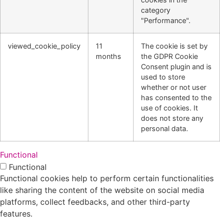
category
"Performance".
viewed_cookie_policy
11
The cookie is set by
months
the GDPR Cookie
Consent plugin and is
used to store
whether or not user
has consented to the
use of cookies. It
does not store any
personal data.
Functional
Functional
Functional cookies help to perform certain functionalities
like sharing the content of the website on social media
platforms, collect feedbacks, and other third-party
features.