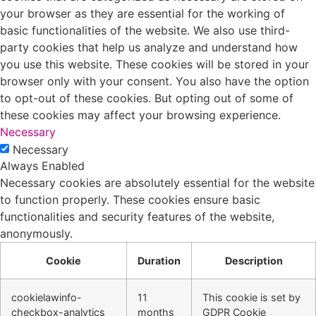
your browser as they are essential for the working of
basic functionalities of the website. We also use third-
party cookies that help us analyze and understand how
you use this website. These cookies will be stored in your
browser only with your consent. You also have the option
to opt-out of these cookies. But opting out of some of
these cookies may affect your browsing experience.
Necessary
Necessary
Always Enabled
Necessary cookies are absolutely essential for the website
to function properly. These cookies ensure basic
functionalities and security features of the website,
anonymously.
Cookie
Duration
Description
cookielawinfo-
11
This cookie is set by
checkbox-analytics
months
GDPR Cookie