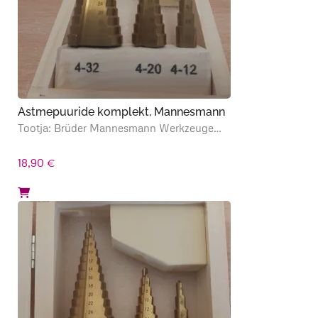
Astmepuuride komplekt, Mannesmann
Tootja: Brüder Mannesmann Werkzeuge…
18,90
€