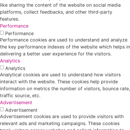
like sharing the content of the website on social media
platforms, collect feedbacks, and other third-party
features.
Performance
Performance
Performance cookies are used to understand and analyze
the key performance indexes of the website which helps in
delivering a better user experience for the visitors.
Analytics
Analytics
Analytical cookies are used to understand how visitors
interact with the website. These cookies help provide
information on metrics the number of visitors, bounce rate,
traffic source, etc.
Advertisement
Advertisement
Advertisement cookies are used to provide visitors with
relevant ads and marketing campaigns. These cookies