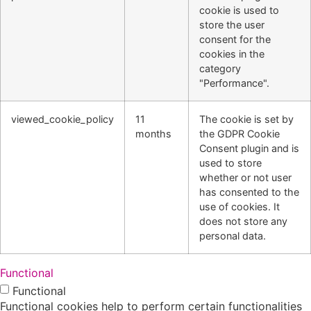
cookie is used to
store the user
consent for the
cookies in the
category
"Performance".
viewed_cookie_policy
11
The cookie is set by
months
the GDPR Cookie
Consent plugin and is
used to store
whether or not user
has consented to the
use of cookies. It
does not store any
personal data.
Functional
Functional
Functional cookies help to perform certain functionalities