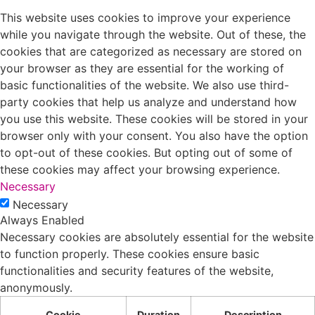
This website uses cookies to improve your experience
while you navigate through the website. Out of these, the
cookies that are categorized as necessary are stored on
your browser as they are essential for the working of
basic functionalities of the website. We also use third-
party cookies that help us analyze and understand how
you use this website. These cookies will be stored in your
browser only with your consent. You also have the option
to opt-out of these cookies. But opting out of some of
these cookies may affect your browsing experience.
Necessary
Necessary
Always Enabled
Necessary cookies are absolutely essential for the website
to function properly. These cookies ensure basic
functionalities and security features of the website,
anonymously.
Cookie
Duration
Description