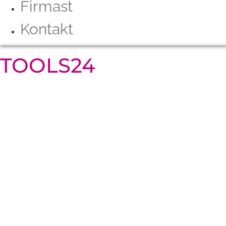
Firmast
Kontakt
TOOLS24