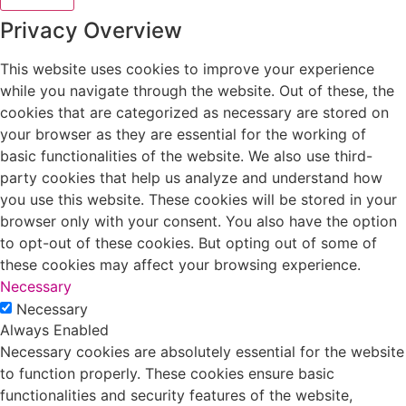
Privacy Overview
This website uses cookies to improve your experience
while you navigate through the website. Out of these, the
cookies that are categorized as necessary are stored on
your browser as they are essential for the working of
basic functionalities of the website. We also use third-
party cookies that help us analyze and understand how
you use this website. These cookies will be stored in your
browser only with your consent. You also have the option
to opt-out of these cookies. But opting out of some of
these cookies may affect your browsing experience.
Necessary
Necessary
Always Enabled
Necessary cookies are absolutely essential for the website
to function properly. These cookies ensure basic
functionalities and security features of the website,