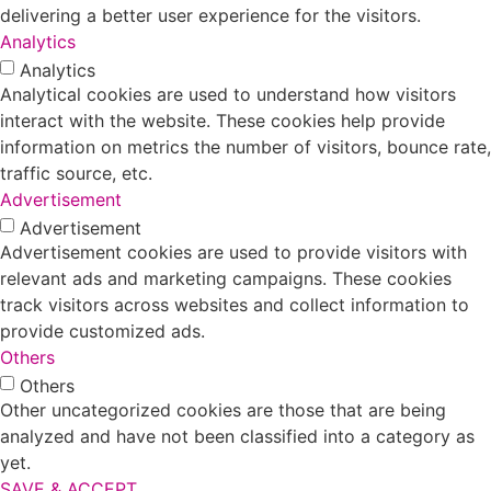
delivering a better user experience for the visitors.
Analytics
Analytics
Analytical cookies are used to understand how visitors
interact with the website. These cookies help provide
information on metrics the number of visitors, bounce rate,
traffic source, etc.
Advertisement
Advertisement
Advertisement cookies are used to provide visitors with
relevant ads and marketing campaigns. These cookies
track visitors across websites and collect information to
provide customized ads.
Others
Others
Other uncategorized cookies are those that are being
analyzed and have not been classified into a category as
yet.
SAVE & ACCEPT