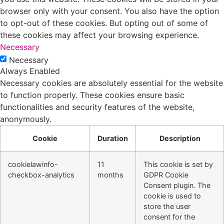
browser only with your consent. You also have the option
to opt-out of these cookies. But opting out of some of
these cookies may affect your browsing experience.
Necessary
Necessary
Always Enabled
Necessary cookies are absolutely essential for the website
to function properly. These cookies ensure basic
functionalities and security features of the website,
anonymously.
Cookie
Duration
Description
cookielawinfo-
11
This cookie is set by
checkbox-analytics
months
GDPR Cookie
Consent plugin. The
cookie is used to
store the user
consent for the