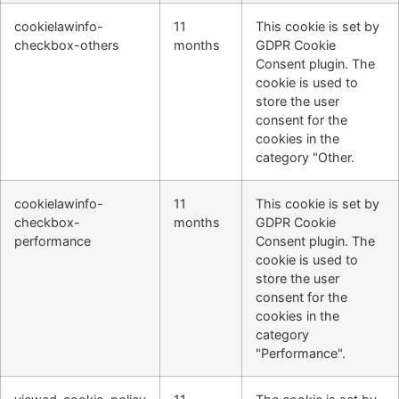
cookielawinfo-
11
This cookie is set by
checkbox-others
months
GDPR Cookie
Consent plugin. The
cookie is used to
store the user
consent for the
cookies in the
category "Other.
cookielawinfo-
11
This cookie is set by
checkbox-
months
GDPR Cookie
performance
Consent plugin. The
cookie is used to
store the user
consent for the
cookies in the
category
"Performance".