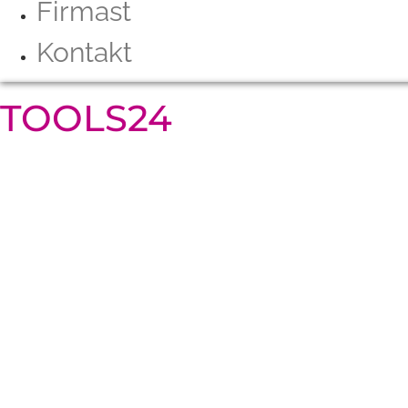
Firmast
Kontakt
TOOLS24