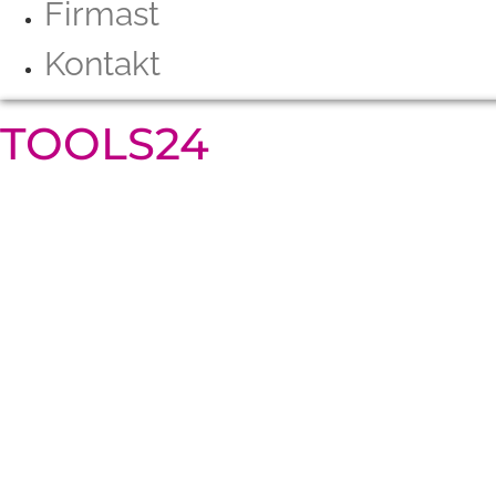
Firmast
Kontakt
TOOLS24