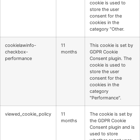
cookie is used to
store the user
consent for the
cookies in the
category "Other.
cookielawinfo-
11
This cookie is set by
checkbox-
months
GDPR Cookie
performance
Consent plugin. The
cookie is used to
store the user
consent for the
cookies in the
category
"Performance".
viewed_cookie_policy
11
The cookie is set by
months
the GDPR Cookie
Consent plugin and is
used to store