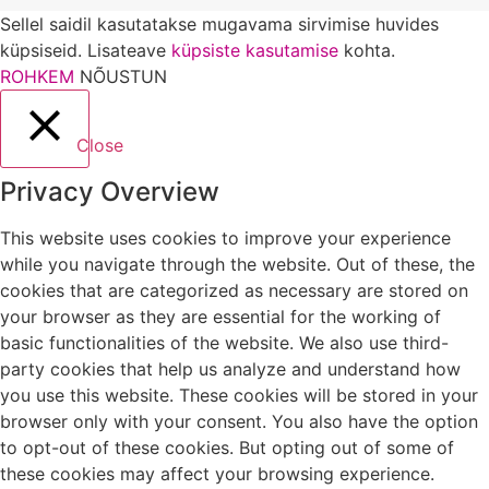
Sellel saidil kasutatakse mugavama sirvimise huvides
küpsiseid. Lisateave
küpsiste kasutamise
kohta.
ROHKEM
NÕUSTUN
Close
Privacy Overview
This website uses cookies to improve your experience
while you navigate through the website. Out of these, the
cookies that are categorized as necessary are stored on
your browser as they are essential for the working of
basic functionalities of the website. We also use third-
party cookies that help us analyze and understand how
you use this website. These cookies will be stored in your
browser only with your consent. You also have the option
to opt-out of these cookies. But opting out of some of
these cookies may affect your browsing experience.