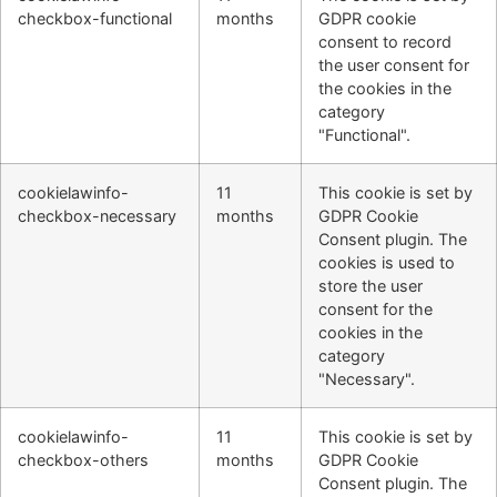
checkbox-functional
months
GDPR cookie
consent to record
the user consent for
the cookies in the
category
"Functional".
cookielawinfo-
11
This cookie is set by
checkbox-necessary
months
GDPR Cookie
Consent plugin. The
cookies is used to
store the user
consent for the
cookies in the
category
"Necessary".
cookielawinfo-
11
This cookie is set by
checkbox-others
months
GDPR Cookie
Consent plugin. The