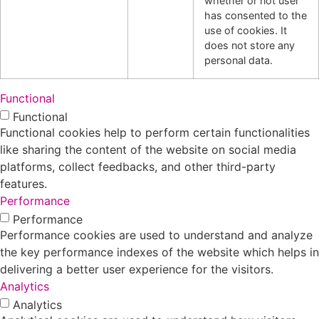
whether or not user
has consented to the
use of cookies. It
does not store any
personal data.
Functional
Functional
Functional cookies help to perform certain functionalities
like sharing the content of the website on social media
platforms, collect feedbacks, and other third-party
features.
Performance
Performance
Performance cookies are used to understand and analyze
the key performance indexes of the website which helps in
delivering a better user experience for the visitors.
Analytics
Analytics