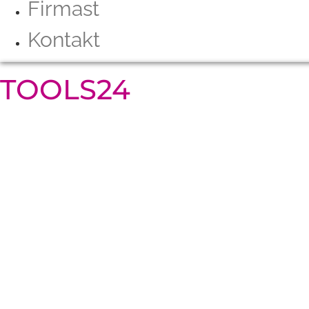
Firmast
Kontakt
TOOLS24